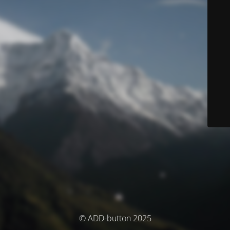
© ADD-button 2025