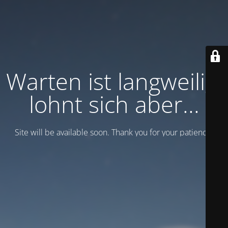
Warten ist langweilig,
lohnt sich aber...
Site will be available soon. Thank you for your patience!